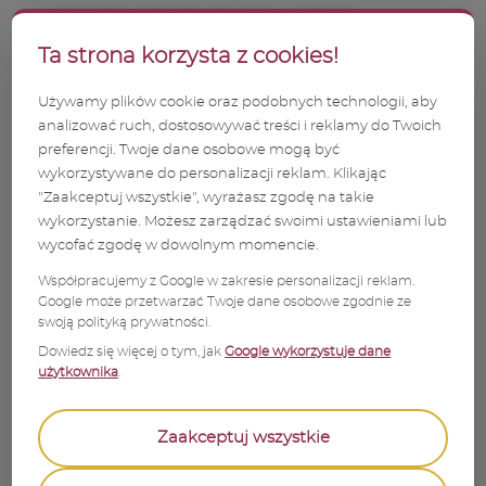
Lokalizacje możesz nie tylko włączać i
wykluczać, ale też wyceniać różnie. Jeśli dane
Ta strona korzysta z cookies!
pokazują, że w danym mieście masz wyższy
Używamy plików cookie oraz podobnych technologii, aby
współczynnik konwersji
, podnieś tam stawki. To
analizować ruch, dostosowywać treści i reklamy do Twoich
element szerszego mechanizmu, jakim jest
preferencji. Twoje dane osobowe mogą być
dostosowywanie stawek
.
wykorzystywane do personalizacji reklam. Klikając
"Zaakceptuj wszystkie", wyrażasz zgodę na takie
wykorzystanie. Możesz zarządzać swoimi ustawieniami lub
Wskazówki dla skutecznego
wycofać zgodę w dowolnym momencie.
targetowania lokalizacji
Współpracujemy z Google w zakresie personalizacji reklam.
Google może przetwarzać Twoje dane osobowe zgodnie ze
Wykluczaj obszary, w których nie
swoją polityką prywatności.
obsługujesz klientów, by oszczędzać budżet.
Dowiedz się więcej o tym, jak
Google wykorzystuje dane
Analizuj raport „Lokalizacje”, aby zobaczyć,
użytkownika
.
skąd faktycznie pochodzą
konwersje
.
Zaakceptuj wszystkie
Dla usług lokalnych testuj kierowanie
radialne wokół siedziby.