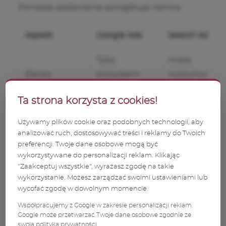
Poniższe zestawienie porządkuje różnice:
Aspekt
Google Ads
Search Ads 36
Tylko
Wiele
Zakres
ekosystem
wyszukiwarek
Google
naraz
Ta strona korzysta z cookies!
Każdy
Duże konta i
Odbiorca
Używamy plików cookie oraz podobnych technologii, aby
reklamodawca
agencje
analizować ruch, dostosowywać treści i reklamy do Twoich
preferencji. Twoje dane osobowe mogą być
Reklamy plus
wykorzystywane do personalizacji reklam. Klikając
Tylko wydatek
Koszt
opłata za
"Zaakceptuj wszystkie", wyrażasz zgodę na takie
na reklamy
wykorzystanie. Możesz zarządzać swoimi ustawieniami lub
platformę
wycofać zgodę w dowolnym momencie.
Rozbudowana
Współpracujemy z Google w zakresie personalizacji reklam.
Automatyzacja
Standardowa
Google może przetwarzać Twoje dane osobowe zgodnie ze
wieloplatfor
swoją polityką prywatności.