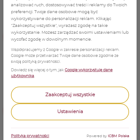
analizować ruch, dostosowywać treści i reklamy do Twoich
fundament wiarygodnych danych, na których
preferencji. Twoje dane osobowe mogą być
opieramy każdą decyzję optymalizacyjną.
wykorzystywane do personalizacji reklam. Klikając
"Zaakceptuj wszystkie", wyrażasz zgodę na takie
Zarządzanie kampaniami w Search Ads
wykorzystanie. Możesz zarządzać swoimi ustawieniami lub
4
360
wycofać zgodę w dowolnym momencie.
Prowadzenie i optymalizację kampanii
Współpracujemy z Google w zakresie personalizacji reklam.
Google może przetwarzać Twoje dane osobowe zgodnie ze
oparliśmy o Search Ads 360 — platformę
swoją polityką prywatności.
pozwalającą sterować budżetami i strategiami
Dowiedz się więcej o tym, jak
Google wykorzystuje dane
stawek w skali oraz reagować na zmiany
użytkownika
.
efektywności szybciej niż w standardowym
panelu.
Zaakceptuj wszystkie
Feed produktowy i struktura kampanii
5
Ustawienia
Strukturę kampanii ułożyliśmy wokół
bestsellerów i kategorii o najwyższej marży.
Polityka prywatności
Powered by
ICBM Polska